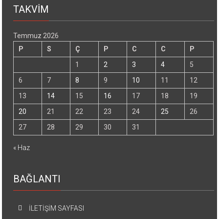
TAKVİM
Temmuz 2026
P
S
Ç
P
C
C
P
1
2
3
4
5
6
7
8
9
10
11
12
13
14
15
16
17
18
19
20
21
22
23
24
25
26
27
28
29
30
31
« Haz
BAĞLANTI
İLETİŞİM SAYFASI