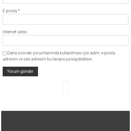
E-posta
*
İnternet sitesi
Daha sonraki yorumlarımda kullanılması için adım, e-posta
adresim ve site adresim bu tarayıcıya kaydedilsin.