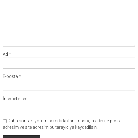
Ad
*
E-posta
*
İnternet sitesi
Daha sonraki yorumlarımda kullanılması için adım, e-posta
adresim ve site adresim bu tarayıcıya kaydedilsin.