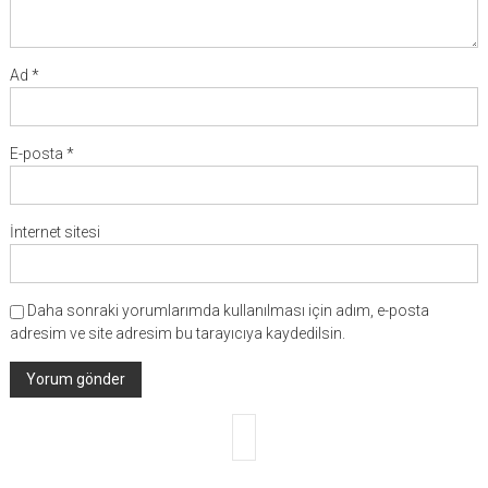
Ad
*
E-posta
*
İnternet sitesi
Daha sonraki yorumlarımda kullanılması için adım, e-posta
adresim ve site adresim bu tarayıcıya kaydedilsin.