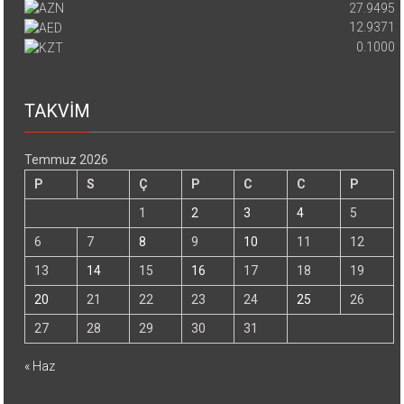
27.9495
12.9371
0.1000
TAKVİM
Temmuz 2026
P
S
Ç
P
C
C
P
1
2
3
4
5
6
7
8
9
10
11
12
13
14
15
16
17
18
19
20
21
22
23
24
25
26
27
28
29
30
31
« Haz