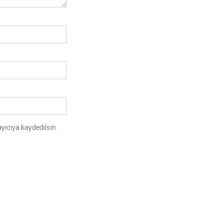
yıcıya kaydedilsin.