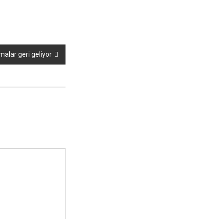
malar geri geliyor