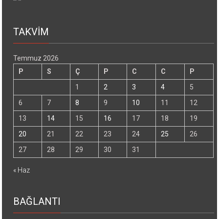
TAKVİM
Temmuz 2026
P
S
Ç
P
C
C
P
1
2
3
4
5
6
7
8
9
10
11
12
13
14
15
16
17
18
19
20
21
22
23
24
25
26
27
28
29
30
31
« Haz
BAĞLANTI