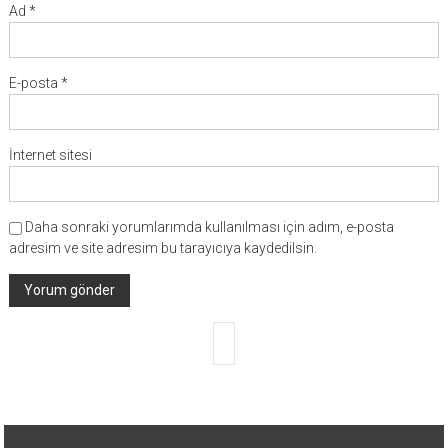
Ad
*
E-posta
*
İnternet sitesi
Daha sonraki yorumlarımda kullanılması için adım, e-posta
adresim ve site adresim bu tarayıcıya kaydedilsin.