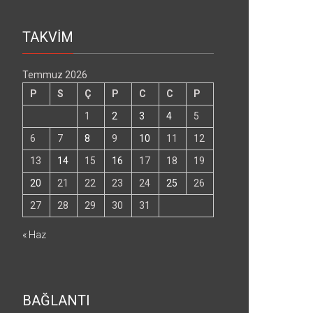
TAKVİM
Temmuz 2026
P
S
Ç
P
C
C
P
1
2
3
4
5
6
7
8
9
10
11
12
13
14
15
16
17
18
19
20
21
22
23
24
25
26
27
28
29
30
31
« Haz
BAĞLANTI