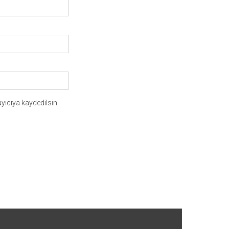
yıcıya kaydedilsin.