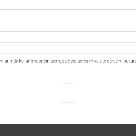
larımda kullanılması için adım, e-posta adresim ve site adresim bu tara