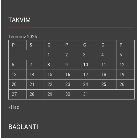
TAKVİM
Temmuz 2026
P
S
Ç
P
C
C
P
1
2
3
4
5
6
7
8
9
10
11
12
13
14
15
16
17
18
19
20
21
22
23
24
25
26
27
28
29
30
31
« Haz
BAĞLANTI