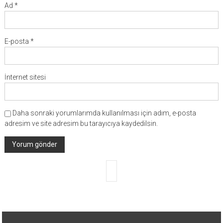
Ad
*
E-posta
*
İnternet sitesi
Daha sonraki yorumlarımda kullanılması için adım, e-posta
adresim ve site adresim bu tarayıcıya kaydedilsin.