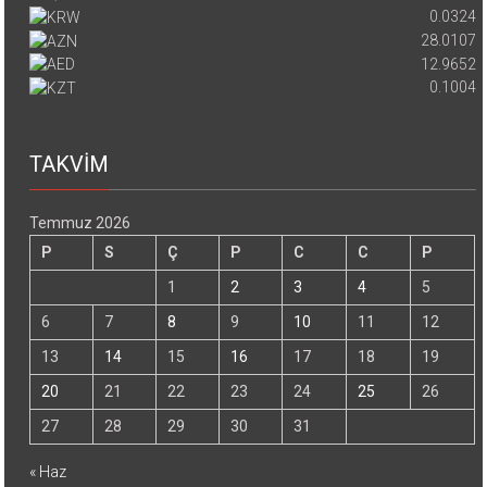
0.0324
28.0107
12.9652
0.1004
TAKVİM
Temmuz 2026
P
S
Ç
P
C
C
P
1
2
3
4
5
6
7
8
9
10
11
12
13
14
15
16
17
18
19
20
21
22
23
24
25
26
27
28
29
30
31
« Haz