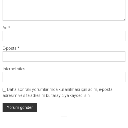
Ad
*
E-posta
*
İnternet sitesi
Daha sonraki yorumlarımda kullanılması için adım, e-posta
adresim ve site adresim bu tarayıcıya kaydedilsin.