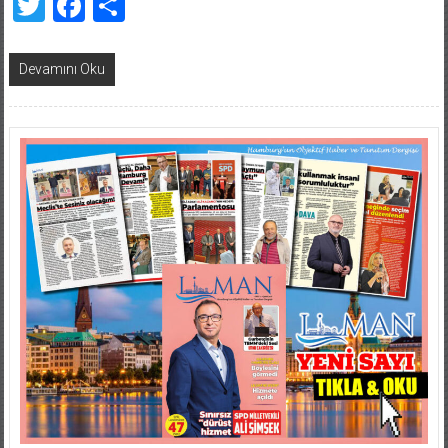
Twitter
Facebook
Share
Devamını Oku