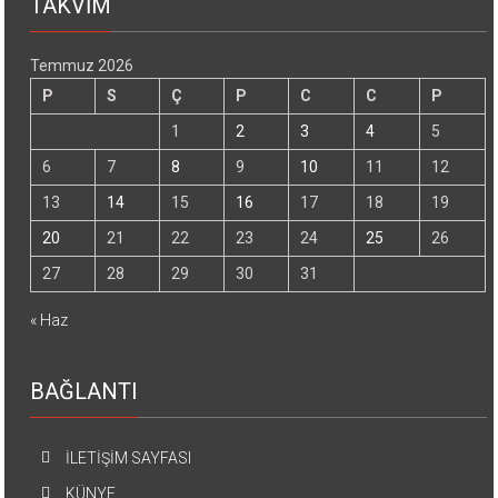
TAKVİM
Temmuz 2026
P
S
Ç
P
C
C
P
1
2
3
4
5
6
7
8
9
10
11
12
13
14
15
16
17
18
19
20
21
22
23
24
25
26
27
28
29
30
31
« Haz
BAĞLANTI
İLETİŞİM SAYFASI
KÜNYE