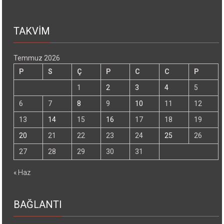
TAKVİM
Temmuz 2026
P
S
Ç
P
C
C
P
1
2
3
4
5
6
7
8
9
10
11
12
13
14
15
16
17
18
19
20
21
22
23
24
25
26
27
28
29
30
31
« Haz
BAĞLANTI