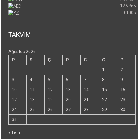
12.9865
0.1006
TAKVİM
Ağustos 2026
P
S
Ç
P
C
C
P
1
2
3
4
5
6
7
8
9
10
11
12
13
14
15
16
17
18
19
20
21
22
23
24
25
26
27
28
29
30
31
« Tem