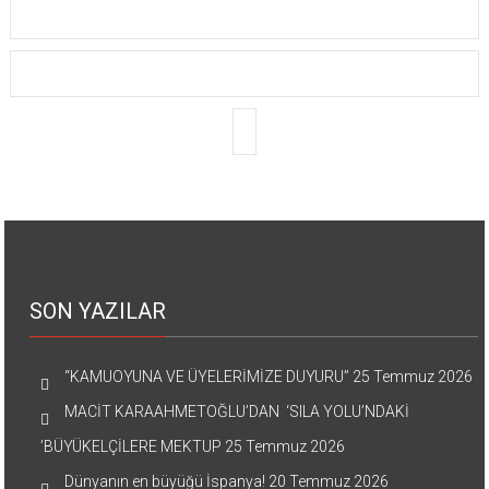
SON YAZILAR
“KAMUOYUNA VE ÜYELERİMİZE DUYURU”
25 Temmuz 2026
MACİT KARAAHMETOĞLU’DAN ‘SILA YOLU’NDAKİ
’BÜYÜKELÇİLERE MEKTUP
25 Temmuz 2026
Dünyanın en büyüğü İspanya!
20 Temmuz 2026