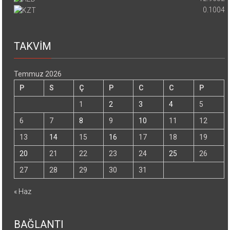
0.1004
TAKVİM
Temmuz 2026
P
S
Ç
P
C
C
P
1
2
3
4
5
6
7
8
9
10
11
12
13
14
15
16
17
18
19
20
21
22
23
24
25
26
27
28
29
30
31
« Haz
BAĞLANTI