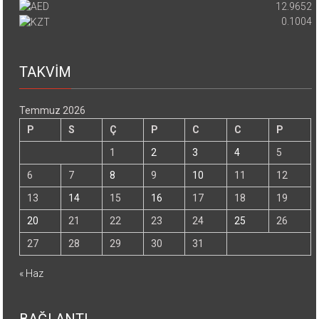
12.9652
0.1004
TAKVİM
Temmuz 2026
P
S
Ç
P
C
C
P
1
2
3
4
5
6
7
8
9
10
11
12
13
14
15
16
17
18
19
20
21
22
23
24
25
26
27
28
29
30
31
« Haz