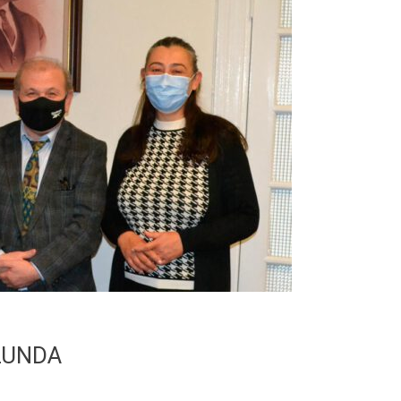
LUNDA