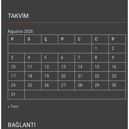
TAKVİM
Ağustos 2026
P
S
Ç
P
C
C
P
1
2
3
4
5
6
7
8
9
10
11
12
13
14
15
16
17
18
19
20
21
22
23
24
25
26
27
28
29
30
31
« Tem
BAĞLANTI