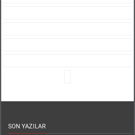
SON YAZILAR