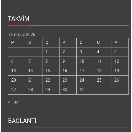
TAKVİM
Temmuz 2026
P
S
Ç
P
C
C
P
1
2
3
4
5
6
7
8
9
10
11
12
13
14
15
16
17
18
19
20
21
22
23
24
25
26
27
28
29
30
31
« Haz
BAĞLANTI