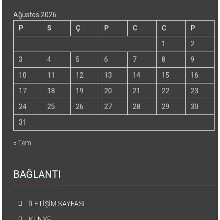
Ağustos 2026
P
S
Ç
P
C
C
P
1
2
3
4
5
6
7
8
9
10
11
12
13
14
15
16
17
18
19
20
21
22
23
24
25
26
27
28
29
30
31
« Tem
BAĞLANTI
İLETİŞİM SAYFASI
KÜNYE