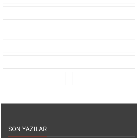
SON YAZILAR