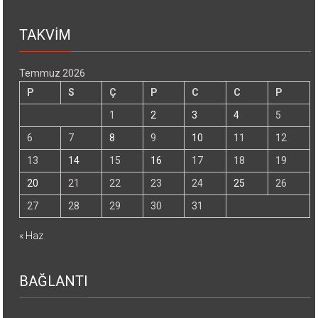
TAKVİM
Temmuz 2026
P
S
Ç
P
C
C
P
1
2
3
4
5
6
7
8
9
10
11
12
13
14
15
16
17
18
19
20
21
22
23
24
25
26
27
28
29
30
31
« Haz
BAĞLANTI