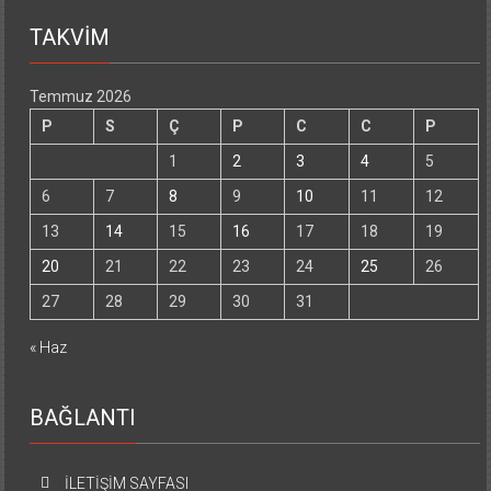
TAKVİM
Temmuz 2026
P
S
Ç
P
C
C
P
1
2
3
4
5
6
7
8
9
10
11
12
13
14
15
16
17
18
19
20
21
22
23
24
25
26
27
28
29
30
31
« Haz
BAĞLANTI
İLETİŞİM SAYFASI