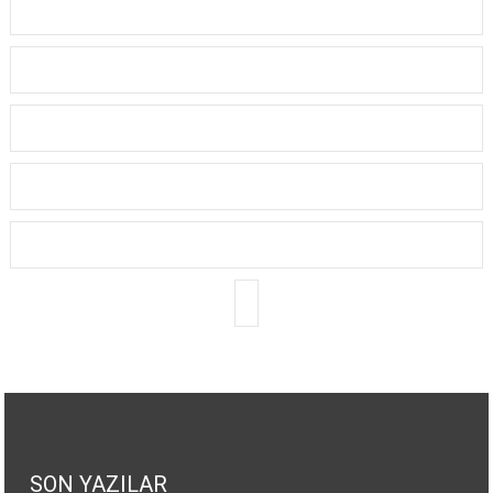
SON YAZILAR