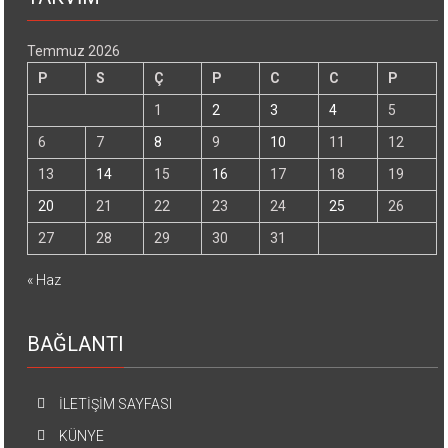
Temmuz 2026
P
S
Ç
P
C
C
P
1
2
3
4
5
6
7
8
9
10
11
12
13
14
15
16
17
18
19
20
21
22
23
24
25
26
27
28
29
30
31
« Haz
BAĞLANTI
İLETİŞİM SAYFASI
KÜNYE