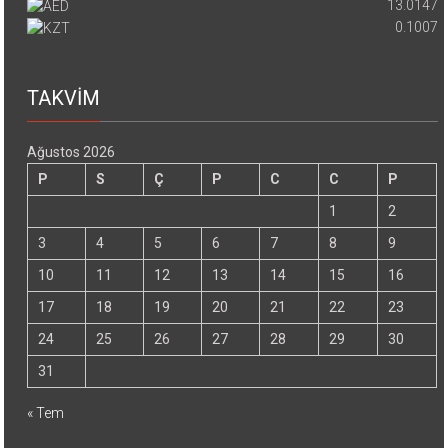
13.0147
0.1007
TAKVİM
Ağustos 2026
P
S
Ç
P
C
C
P
1
2
3
4
5
6
7
8
9
10
11
12
13
14
15
16
17
18
19
20
21
22
23
24
25
26
27
28
29
30
31
« Tem