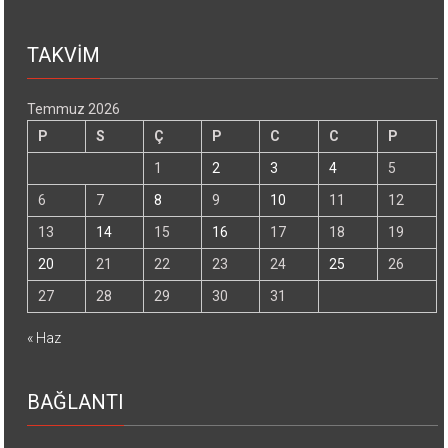
TAKVİM
Temmuz 2026
P
S
Ç
P
C
C
P
1
2
3
4
5
6
7
8
9
10
11
12
13
14
15
16
17
18
19
20
21
22
23
24
25
26
27
28
29
30
31
« Haz
BAĞLANTI