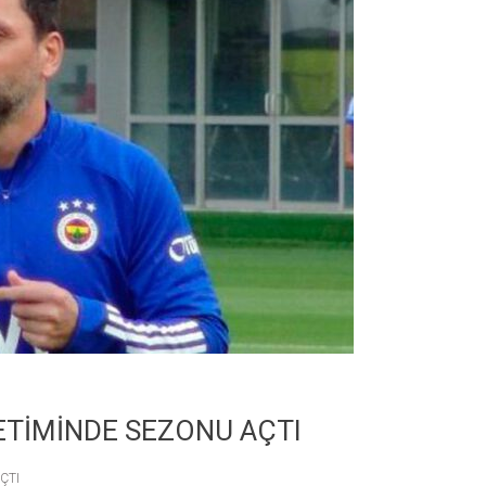
ETİMİNDE SEZONU AÇTI
ÇTI