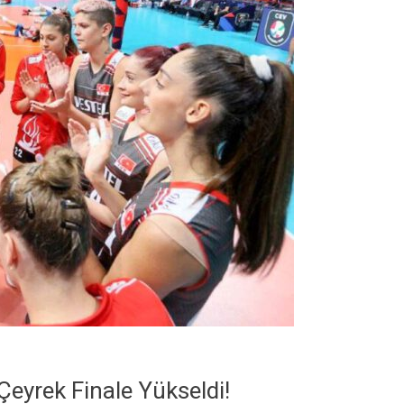
 Çeyrek Finale Yükseldi!