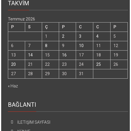
TAKVİM
Temmuz 2026
P
S
Ç
P
C
C
P
1
2
3
4
5
6
7
8
9
10
11
12
13
14
15
16
17
18
19
20
21
22
23
24
25
26
27
28
29
30
31
« Haz
BAĞLANTI
İLETİŞİM SAYFASI