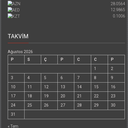
28.0564
12.9865
0.1006
TAKVİM
Ağustos 2026
P
S
Ç
P
C
C
P
1
2
3
4
5
6
7
8
9
10
11
12
13
14
15
16
17
18
19
20
21
22
23
24
25
26
27
28
29
30
31
« Tem