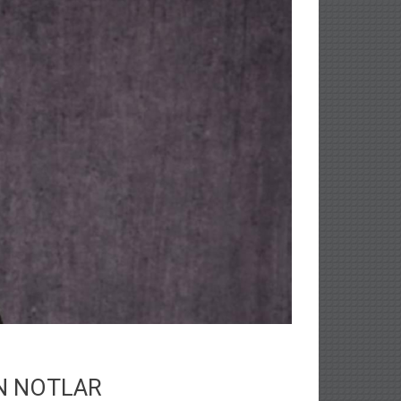
N NOTLAR