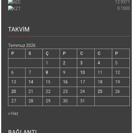
12.9371
0.1000
TAKVİM
Temmuz 2026
P
S
Ç
P
C
C
P
1
2
3
4
5
6
7
8
9
10
11
12
13
14
15
16
17
18
19
20
21
22
23
24
25
26
27
28
29
30
31
« Haz
BAĞLANTI