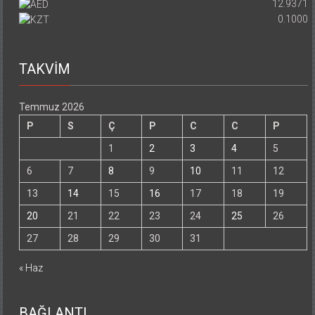
12.9371
0.1000
TAKVİM
Temmuz 2026
P
S
Ç
P
C
C
P
1
2
3
4
5
6
7
8
9
10
11
12
13
14
15
16
17
18
19
20
21
22
23
24
25
26
27
28
29
30
31
« Haz
BAĞLANTI