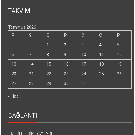
TAKVİM
Temmuz 2026
P
S
Ç
P
C
C
P
1
2
3
4
5
6
7
8
9
10
11
12
13
14
15
16
17
18
19
20
21
22
23
24
25
26
27
28
29
30
31
« Haz
BAĞLANTI