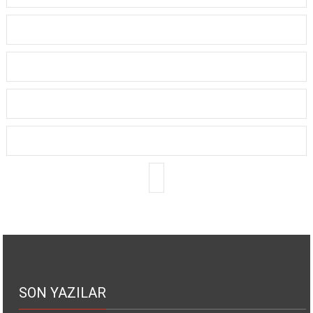
SON YAZILAR