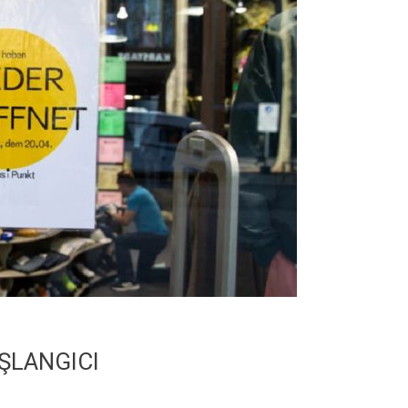
ŞLANGICI