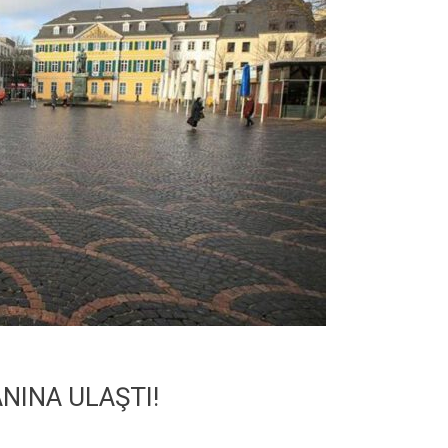
NINA ULAŞTI!