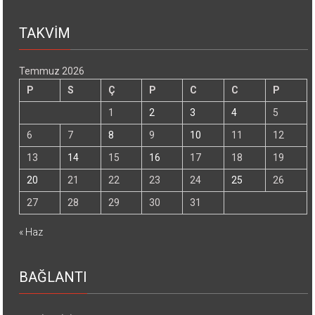
TAKVİM
Temmuz 2026
P
S
Ç
P
C
C
P
1
2
3
4
5
6
7
8
9
10
11
12
13
14
15
16
17
18
19
20
21
22
23
24
25
26
27
28
29
30
31
« Haz
BAĞLANTI