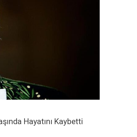
aşında Hayatını Kaybetti