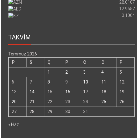
28.0107
12.9652
0.1004
TAKVİM
Temmuz 2026
P
S
Ç
P
C
C
P
1
2
3
4
5
6
7
8
9
10
11
12
13
14
15
16
17
18
19
20
21
22
23
24
25
26
27
28
29
30
31
« Haz