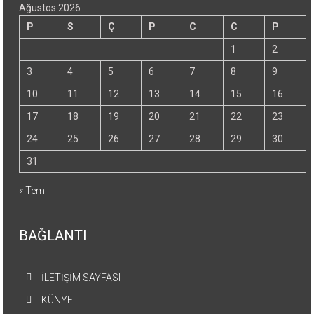
Ağustos 2026
P
S
Ç
P
C
C
P
1
2
3
4
5
6
7
8
9
10
11
12
13
14
15
16
17
18
19
20
21
22
23
24
25
26
27
28
29
30
31
« Tem
BAĞLANTI
İLETİŞİM SAYFASI
KÜNYE