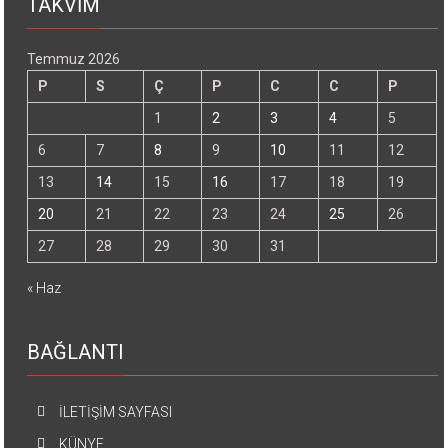
TAKVİM
Temmuz 2026
P
S
Ç
P
C
C
P
1
2
3
4
5
6
7
8
9
10
11
12
13
14
15
16
17
18
19
20
21
22
23
24
25
26
27
28
29
30
31
« Haz
BAĞLANTI
İLETİŞİM SAYFASI
KÜNYE