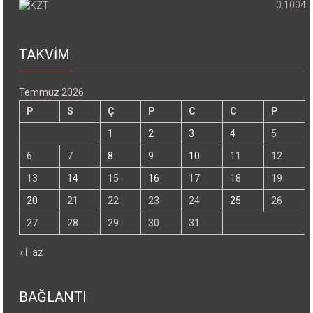
0.1004
TAKVİM
Temmuz 2026
P
S
Ç
P
C
C
P
1
2
3
4
5
6
7
8
9
10
11
12
13
14
15
16
17
18
19
20
21
22
23
24
25
26
27
28
29
30
31
« Haz
BAĞLANTI