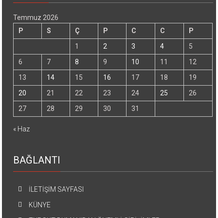
Temmuz 2026
P
S
Ç
P
C
C
P
1
2
3
4
5
6
7
8
9
10
11
12
13
14
15
16
17
18
19
20
21
22
23
24
25
26
27
28
29
30
31
« Haz
BAĞLANTI
İLETİŞİM SAYFASI
KÜNYE