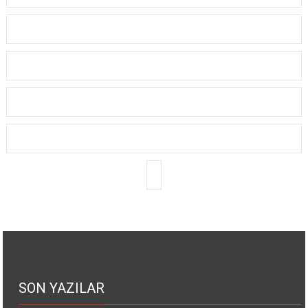
SON YAZILAR