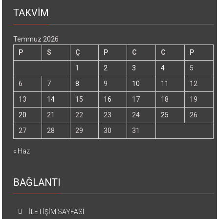
TAKVİM
Temmuz 2026
P
S
Ç
P
C
C
P
1
2
3
4
5
6
7
8
9
10
11
12
13
14
15
16
17
18
19
20
21
22
23
24
25
26
27
28
29
30
31
« Haz
BAĞLANTI
İLETİŞİM SAYFASI