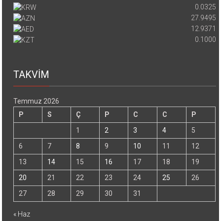
0.0325
27.9495
12.9371
0.1000
TAKVİM
Temmuz 2026
P
S
Ç
P
C
C
P
1
2
3
4
5
6
7
8
9
10
11
12
13
14
15
16
17
18
19
20
21
22
23
24
25
26
27
28
29
30
31
« Haz