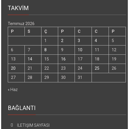
TAKVİM
Temmuz 2026
P
S
Ç
P
C
C
P
1
2
3
4
5
6
7
8
9
10
11
12
13
14
15
16
17
18
19
20
21
22
23
24
25
26
27
28
29
30
31
« Haz
BAĞLANTI
İLETİŞİM SAYFASI