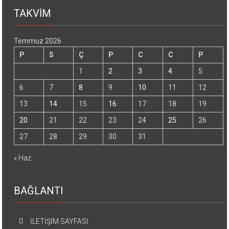
TAKVİM
Temmuz 2026
P
S
Ç
P
C
C
P
1
2
3
4
5
6
7
8
9
10
11
12
13
14
15
16
17
18
19
20
21
22
23
24
25
26
27
28
29
30
31
« Haz
BAĞLANTI
İLETİŞİM SAYFASI