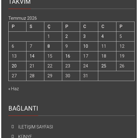
TAKVİM
Temmuz 2026
P
S
Ç
P
C
C
P
1
2
3
4
5
6
7
8
9
10
11
12
13
14
15
16
17
18
19
20
21
22
23
24
25
26
27
28
29
30
31
« Haz
BAĞLANTI
İLETİŞİM SAYFASI
KÜNYE