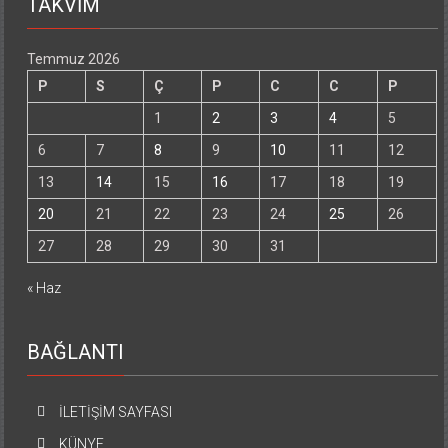
TAKVİM
Temmuz 2026
P
S
Ç
P
C
C
P
1
2
3
4
5
6
7
8
9
10
11
12
13
14
15
16
17
18
19
20
21
22
23
24
25
26
27
28
29
30
31
« Haz
BAĞLANTI
İLETİŞİM SAYFASI
KÜNYE