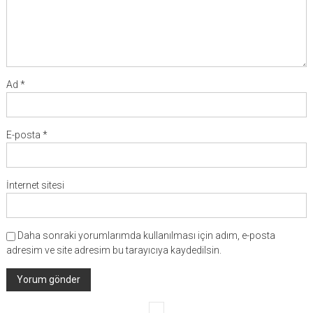
Ad
*
E-posta
*
İnternet sitesi
Daha sonraki yorumlarımda kullanılması için adım, e-posta
adresim ve site adresim bu tarayıcıya kaydedilsin.