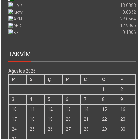
13.0883
0.0332
28.0564
12.9865
0.1006
TAKVİM
Ağustos 2026
P
S
Ç
P
C
C
P
1
2
3
4
5
6
7
8
9
10
11
12
13
14
15
16
17
18
19
20
21
22
23
24
25
26
27
28
29
30
31